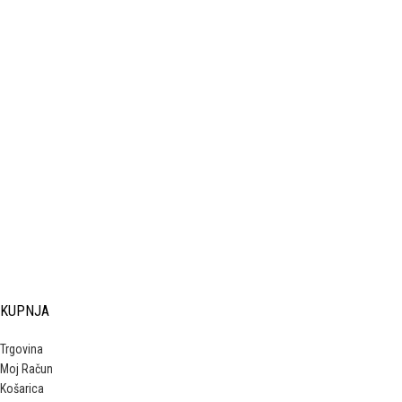
KUPNJA
Trgovina
Moj Račun
Košarica