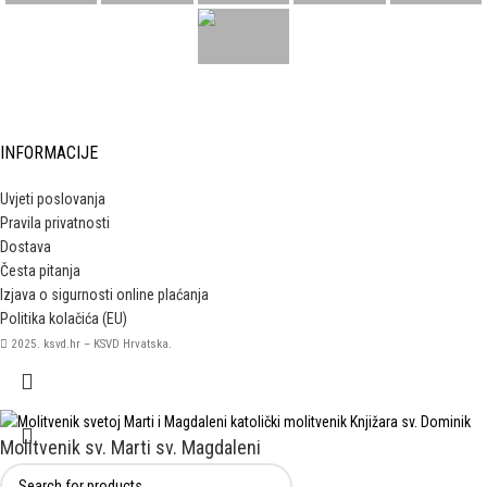
INFORMACIJE
Uvjeti poslovanja
Pravila privatnosti
Dostava
Česta pitanja
Izjava o sigurnosti online plaćanja
Politika kolačića (EU)
2025. ksvd.hr – KSVD Hrvatska.
Molitvenik sv. Marti sv. Magdaleni