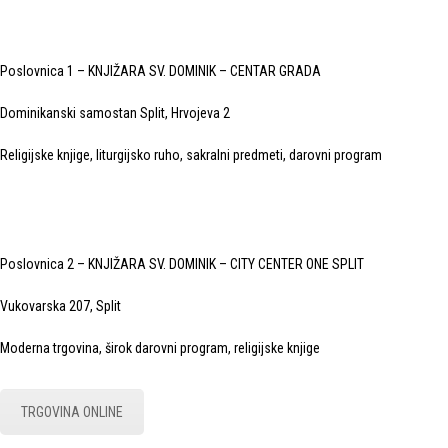
Poslovnica 1 – KNJIŽARA SV. DOMINIK – CENTAR GRADA
Dominikanski samostan Split, Hrvojeva 2
Religijske knjige, liturgijsko ruho, sakralni predmeti, darovni program
Poslovnica 2 – KNJIŽARA SV. DOMINIK – CITY CENTER ONE SPLIT
Vukovarska 207, Split
Moderna trgovina, širok darovni program, religijske knjige
TRGOVINA ONLINE