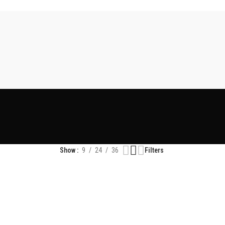
Show
9
24
36
Filters