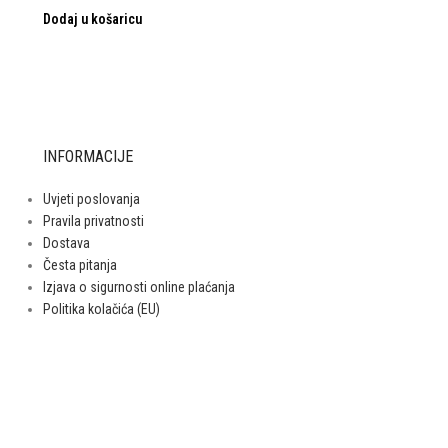
Dodaj u košaricu
INFORMACIJE
Uvjeti poslovanja
Pravila privatnosti
Dostava
Česta pitanja
Izjava o sigurnosti online plaćanja
Politika kolačića (EU)