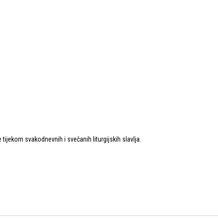
 tijekom svakodnevnih i svečanih liturgijskih slavlja.