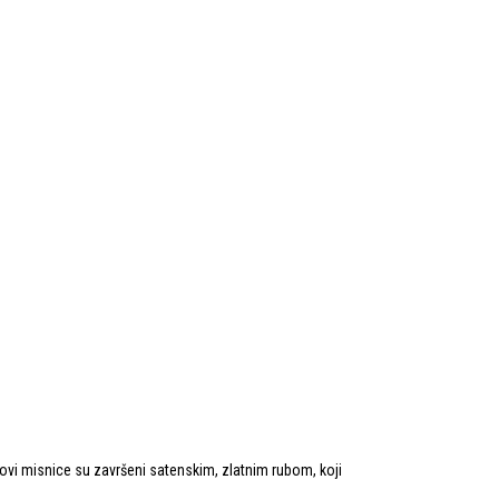
ovi misnice su završeni satenskim, zlatnim rubom, koji