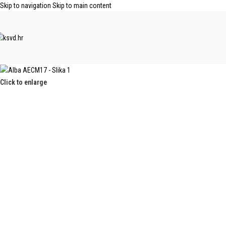
Skip to navigation
Skip to main content
Click to enlarge