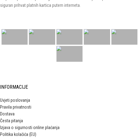
siguran prihvat platnih kartica putem interneta.
INFORMACIJE
Uvjeti poslovanja
Pravila privatnosti
Dostava
Česta pitanja
Izjava o sigurnosti online plaćanja
Politika kolačića (EU)