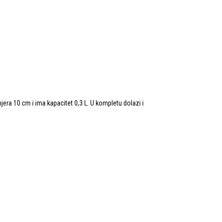
jera 10 cm i ima kapacitet 0,3 L. U kompletu dolazi i