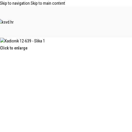
Skip to navigation
Skip to main content
Click to enlarge