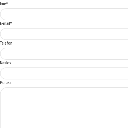
Ime
*
E-mail
*
Telefon
Naslov
Poruka