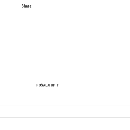
Share:
POŠALJI UPIT