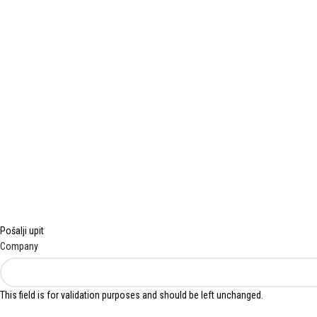
Pošalji upit
Company
This field is for validation purposes and should be left unchanged.