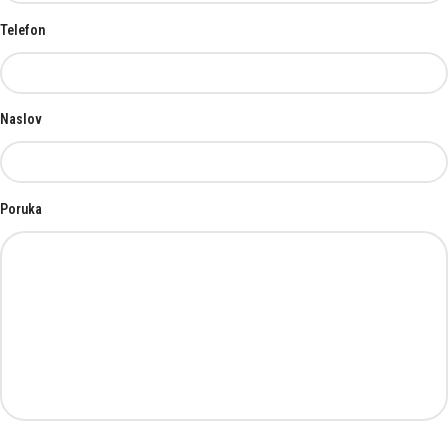
Telefon
Naslov
Poruka