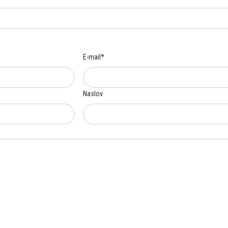
E-mail
*
Naslov