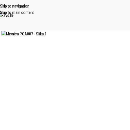
Skip to navigation
Skip to main content
Click to enlarge