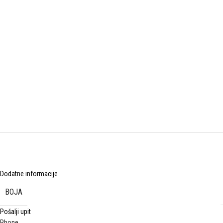
Dodatne informacije
BOJA
Pošalji upit
Phone