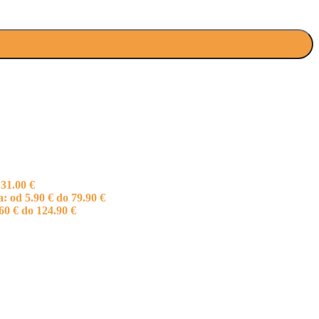
 31.00 €
: od 5.90 € do 79.90 €
60 € do 124.90 €