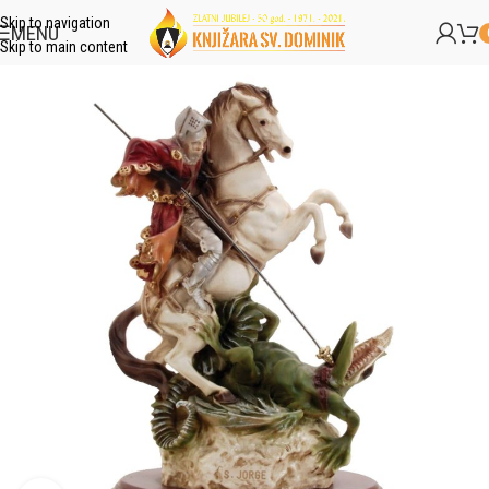
Skip to navigation
MENU
Skip to main content