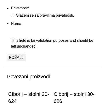
Privatnost
*
Slažem se sa
pravilima privatnosti.
Name
This field is for validation purposes and should be
left unchanged.
Povezani proizvodi
Ciborij – stolni 30-
Ciborij – stolni 30-
624
626