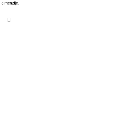
dimenzije.