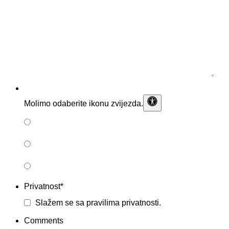
Molimo odaberite ikonu
zvijezda
.
Privatnost
*
Slažem se sa
pravilima privatnosti.
Comments