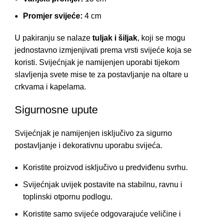
Promjer svijeće:
4 cm
U pakiranju se nalaze
tuljak i šiljak
, koji se mogu
jednostavno izmjenjivati prema vrsti svijeće koja se
koristi. Svijećnjak je namijenjen uporabi tijekom
slavljenja svete mise te za postavljanje na oltare u
crkvama i kapelama.
Sigurnosne upute
Svijećnjak je namijenjen isključivo za sigurno
postavljanje i dekorativnu uporabu svijeća.
Koristite proizvod isključivo u predviđenu svrhu.
Svijećnjak uvijek postavite na stabilnu, ravnu i
toplinski otpornu podlogu.
Koristite samo svijeće odgovarajuće veličine i