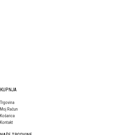
KUPNJA
Trgovina
Moj Račun
Košarica
Kontakt
NAŠE TRGOVINE