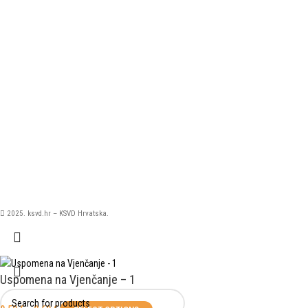
2025. ksvd.hr – KSVD Hrvatska.
Uspomena na Vjenčanje – 1