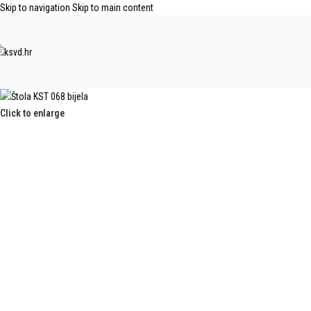
Skip to navigation
Skip to main content
Click to enlarge