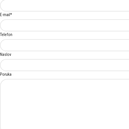
E-mail
*
Telefon
Naslov
Poruka